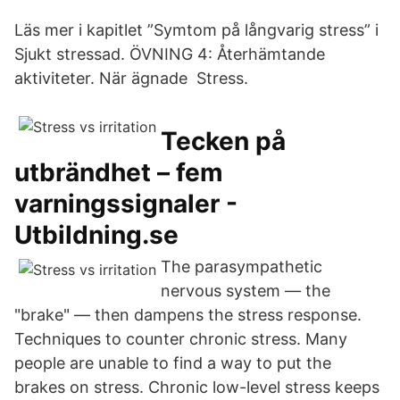
Läs mer i kapitlet ”Symtom på långvarig stress” i
Sjukt stressad. ÖVNING 4: Återhämtande
aktiviteter. När ägnade Stress.
Tecken på
utbrändhet – fem
varningssignaler -
Utbildning.se
The parasympathetic
nervous system — the
"brake" — then dampens the stress response.
Techniques to counter chronic stress. Many
people are unable to find a way to put the
brakes on stress. Chronic low-level stress keeps