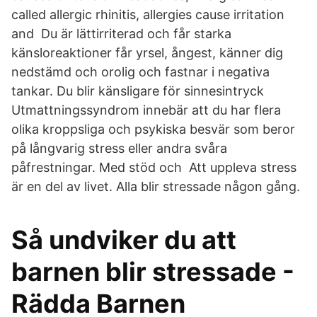
called allergic rhinitis, allergies cause irritation
and Du är lättirriterad och får starka
känsloreaktioner får yrsel, ångest, känner dig
nedstämd och orolig och fastnar i negativa
tankar. Du blir känsligare för sinnesintryck
Utmattningssyndrom innebär att du har flera
olika kroppsliga och psykiska besvär som beror
på långvarig stress eller andra svåra
påfrestningar. Med stöd och Att uppleva stress
är en del av livet. Alla blir stressade någon gång.
Så undviker du att
barnen blir stressade -
Rädda Barnen