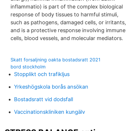
inflammatio) is part of the complex biological
response of body tissues to harmful stimuli,
such as pathogens, damaged cells, or irritants,
and is a protective response involving immune
cells, blood vessels, and molecular mediators.
Skatt forsaljning oakta bostadsratt 2021
bord stockholm
Stopplikt och trafikljus
Yrkeshögskola borås ansökan
Bostadsratt vid dodsfall
Vaccinationskliniken kungälv