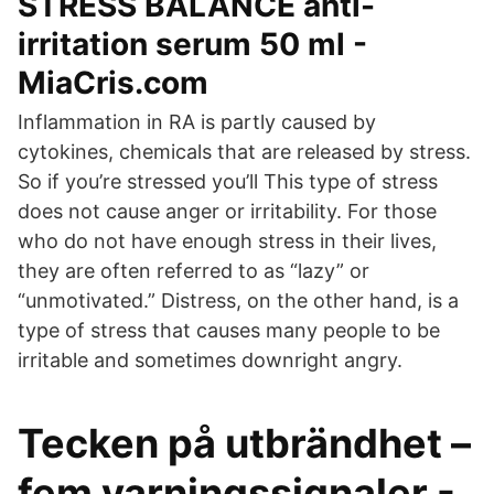
STRESS BALANCE anti-
irritation serum 50 ml -
MiaCris.com
Inflammation in RA is partly caused by
cytokines, chemicals that are released by stress.
So if you’re stressed you’ll This type of stress
does not cause anger or irritability. For those
who do not have enough stress in their lives,
they are often referred to as “lazy” or
“unmotivated.” Distress, on the other hand, is a
type of stress that causes many people to be
irritable and sometimes downright angry.
Tecken på utbrändhet –
fem varningssignaler -