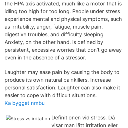
the HPA axis activated, much like a motor that is
idling too high for too long. People under stress
experience mental and physical symptoms, such
as irritability, anger, fatigue, muscle pain,
digestive troubles, and difficulty sleeping.
Anxiety, on the other hand, is defined by
persistent, excessive worries that don’t go away
even in the absence of a stressor.
Laughter may ease pain by causing the body to
produce its own natural painkillers. Increase
personal satisfaction. Laughter can also make it
easier to cope with difficult situations.
Ka bygget nmbu
Definitionen vid stress. Då
visar man lätt irritation eller