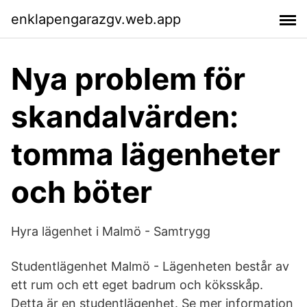
enklapengarazgv.web.app
Nya problem för
skandalvärden:
tomma lägenheter
och böter
Hyra lägenhet i Malmö - Samtrygg
Studentlägenhet Malmö - Lägenheten består av
ett rum och ett eget badrum och köksskåp.
Detta är en studentlägenhet. Se mer information