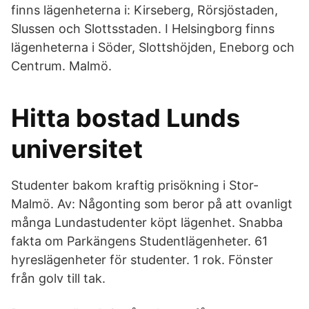
finns lägenheterna i: Kirseberg, Rörsjöstaden,
Slussen och Slottsstaden. I Helsingborg finns
lägenheterna i Söder, Slottshöjden, Eneborg och
Centrum. Malmö.
Hitta bostad Lunds
universitet
Studenter bakom kraftig prisökning i Stor-
Malmö. Av: Någonting som beror på att ovanligt
många Lundastudenter köpt lägenhet. Snabba
fakta om Parkängens Studentlägenheter. 61
hyreslägenheter för studenter. 1 rok. Fönster
från golv till tak.