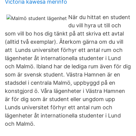
Victoria kawesa merinfo
När du hittat en student
du vill hyra ut till och
som vill bo hos dig tänkt på att skriva ett avtal
(alltid två exemplar). Återkom gärna om du vill
att Lunds universitet förhyr ett antal rum och
lägenheter åt internationella studenter i Lund
och Malmö. Ibland har de lediga rum även för dig
som är svensk student. Västra Hamnen är en
stadsdel i centrala Malmö, uppbyggd på en
konstgjord ö. Våra lägenheter i Västra Hamnen
är för dig som är student eller ungdom upp
Lunds universitet förhyr ett antal rum och
lägenheter åt internationella studenter i Lund
och Malmö.