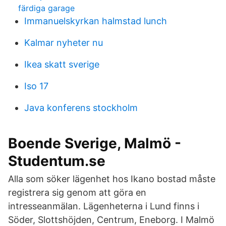
färdiga garage
Immanuelskyrkan halmstad lunch
Kalmar nyheter nu
Ikea skatt sverige
Iso 17
Java konferens stockholm
Boende Sverige, Malmö -
Studentum.se
Alla som söker lägenhet hos Ikano bostad måste
registrera sig genom att göra en
intresseanmälan. Lägenheterna i Lund finns i
Söder, Slottshöjden, Centrum, Eneborg. I Malmö