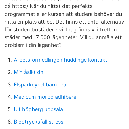
på https:/ När du hittat det perfekta
programmet eller kursen att studera behöver du
hitta en plats att bo. Det finns ett antal alternativ
för studentbostäder - vi Idag finns vi i tretton
städer med 17 000 lägenheter. Vill du anmäla ett
problem i din lägenhet?
Arbetsförmedlingen huddinge kontakt
Min åsikt dn
Elsparkcykel barn rea
Medicum morbo adhibere
Ulf högberg uppsala
Blodtrycksfall stress