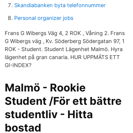
Skandiabanken byta telefonnummer
Personal organizer jobs
Frans G Wibergs Väg 4, 2 ROK , Våning 2. Frans
G Wibergs väg , Kv. Söderberg Södergatan 97, 1
ROK - Student. Student Lägenhet Malmö. Hyra
lägenhet på gran canaria. HUR UPPMÄTS ETT
GI-INDEX?
Malmö - Rookie
Student /För ett bättre
studentliv - Hitta
bostad