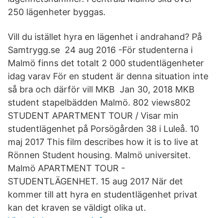
250 lägenheter byggas.
Vill du istället hyra en lägenhet i andrahand? På
Samtrygg.se 24 aug 2016 -För studenterna i
Malmö finns det totalt 2 000 studentlägenheter
idag varav För en student är denna situation inte
så bra och därför vill MKB Jan 30, 2018 MKB
student stapelbädden Malmö. 802 views802
STUDENT APARTMENT TOUR / Visar min
studentlägenhet på Porsögården 38 i Luleå. 10
maj 2017 This film describes how it is to live at
Rönnen Student housing. Malmö universitet.
Malmö APARTMENT TOUR -
STUDENTLÄGENHET. 15 aug 2017 När det
kommer till att hyra en studentlägenhet privat
kan det kraven se väldigt olika ut.