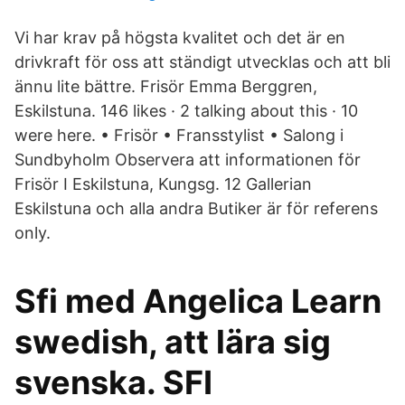
Vi har krav på högsta kvalitet och det är en
drivkraft för oss att ständigt utvecklas och att bli
ännu lite bättre. Frisör Emma Berggren,
Eskilstuna. 146 likes · 2 talking about this · 10
were here. • Frisör • Fransstylist • Salong i
Sundbyholm Observera att informationen för
Frisör I Eskilstuna, Kungsg. 12 Gallerian
Eskilstuna och alla andra Butiker är för referens
only.
Sfi med Angelica Learn
swedish, att lära sig
svenska. SFI