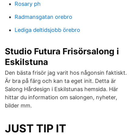
Rosary ph
Radmansgatan orebro
Lediga deltidsjobb örebro
Studio Futura Frisörsalong i
Eskilstuna
Den bästa frisör jag varit hos någonsin faktiskt.
Är bra på färg och kan ta eget init. Detta är
Salong Hårdesign i Eskilstunas hemsida. Här
hittar du information om salongen, nyheter,
bilder mm.
JUST TIP IT